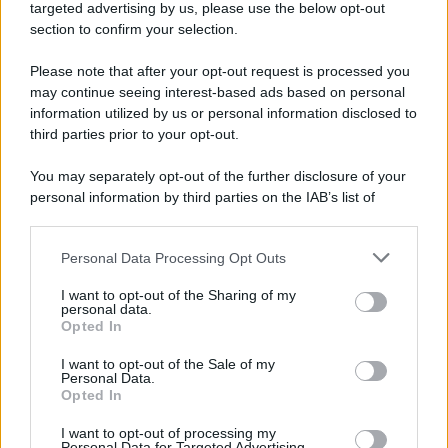
targeted advertising by us, please use the below opt-out
section to confirm your selection.
Please note that after your opt-out request is processed you
may continue seeing interest-based ads based on personal
information utilized by us or personal information disclosed to
third parties prior to your opt-out.
You may separately opt-out of the further disclosure of your
personal information by third parties on the IAB’s list of
News Adnkronos
downstream participants.
Svolta contro la narcolessia, negli Usa
Personal Data Processing Opt Outs
This information may also be disclosed by us to third parties
la prima cura che agisce sulla causa
on the IAB’s List of Downstream Participants that may further
della malattia
I want to opt-out of the Sharing of my
disclose it to other third parties.
personal data.
Opted In
Please note that this website/app uses one or more Google
services and may gather and store information including but
I want to opt-out of the Sale of my
Personal Data.
not limited to your visit or usage behaviour. You may click to
Opted In
grant or deny consent to Google and its third-party tags to
use your data for below specified purposes in below Google
I want to opt-out of processing my
consent section.
Personal Data for Targeted Advertising.