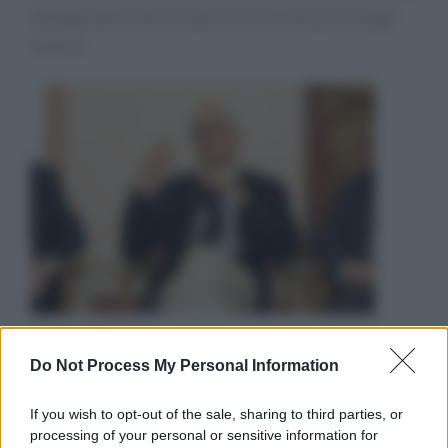
dettagli delle ultime analisi e le dichiarazioni degli
esperti.
News Adnkronos
Ail rinnova il Comitato scientifico,
Do Not Process My Personal Information
Corradini presidente e Locatelli tra i
componenti
If you wish to opt-out of the sale, sharing to third parties, or
processing of your personal or sensitive information for