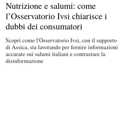
Nutrizione e salumi: come
l’Osservatorio Ivsi chiarisce i
dubbi dei consumatori
Scopri come l'Osservatorio Ivsi, con il supporto
di Assica, sta lavorando per fornire informazioni
accurate sui salumi italiani e contrastare la
disinformazione