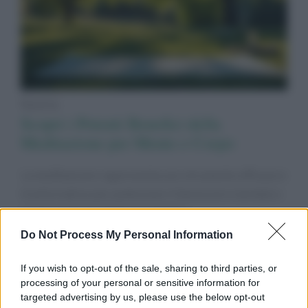
Notizie
Scopri i Potenti Benefici della
Meditazione per Mente e Corpo
La meditazione rappresenta uno strumento efficace e
trasformativo per potenziare il benessere mentale e
promuovere la salute psicologica.
Do Not Process My Personal Information
If you wish to opt-out of the sale, sharing to third parties, or
processing of your personal or sensitive information for
targeted advertising by us, please use the below opt-out