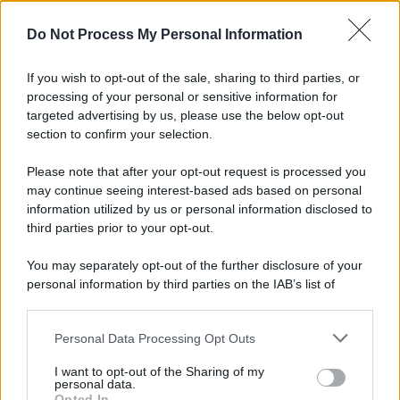
Do Not Process My Personal Information
If you wish to opt-out of the sale, sharing to third parties, or
processing of your personal or sensitive information for
targeted advertising by us, please use the below opt-out
section to confirm your selection.
Please note that after your opt-out request is processed you
may continue seeing interest-based ads based on personal
information utilized by us or personal information disclosed to
third parties prior to your opt-out.
Salute
7 abitudini quotidiane per proteggere i
You may separately opt-out of the further disclosure of your
polmoni e respirare meglio
personal information by third parties on the IAB’s list of
downstream participants.
Sette gesti concreti per proteggere i polmoni ogni
Personal Data Processing Opt Outs
This information may also be disclosed by us to third parties
giorno: aria pulita in casa, esercizi mirati, attività
on the IAB’s List of Downstream Participants that may further
moderata e segnali da non ignorare.
I want to opt-out of the Sharing of my
disclose it to other third parties.
personal data.
Opted In