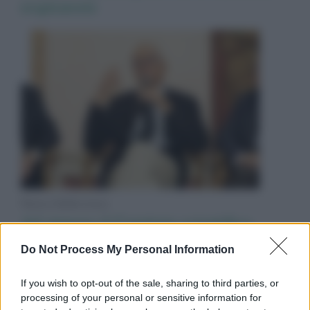
respiratorie
News Adnkronos
Ail rinnova il Comitato scientifico,
Corradini presidente e Locatelli tra i
Do Not Process My Personal Information
componenti
If you wish to opt-out of the sale, sharing to third parties, or
processing of your personal or sensitive information for