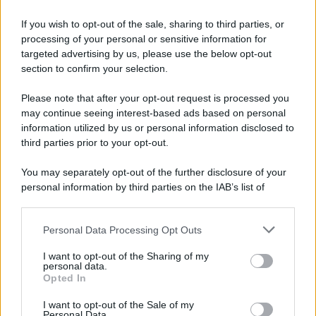
componenti
If you wish to opt-out of the sale, sharing to third parties, or
processing of your personal or sensitive information for
targeted advertising by us, please use the below opt-out
section to confirm your selection.
Please note that after your opt-out request is processed you
may continue seeing interest-based ads based on personal
information utilized by us or personal information disclosed to
third parties prior to your opt-out.
You may separately opt-out of the further disclosure of your
personal information by third parties on the IAB’s list of
News Adnkronos
downstream participants.
Caldo record, domani sabato di fuoco
Personal Data Processing Opt Outs
This information may also be disclosed by us to third parties
per la quarta ondata: 19 bollini rossi e 5
on the IAB’s List of Downstream Participants that may further
arancioni
I want to opt-out of the Sharing of my
disclose it to other third parties.
personal data.
Opted In
Please note that this website/app uses one or more Google
services and may gather and store information including but
I want to opt-out of the Sale of my
Personal Data.
not limited to your visit or usage behaviour. You may click to