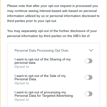
Please note that after your opt-out request is processed you
may continue seeing interest-based ads based on personal
information utilized by us or personal information disclosed to
third parties prior to your opt-out.
You may separately opt-out of the further disclosure of your
personal information by third parties on the IAB’s list of
downstream participants.
News Adnkronos
Personal Data Processing Opt Outs
This information may also be disclosed by us to third parties
Lebbra, casi in aumento in Florida e
on the IAB’s List of Downstream Participants that may further
l’armadillo torna sotto i riflettori
I want to opt-out of the Sharing of my
disclose it to other third parties.
personal data.
Opted In
Please note that this website/app uses one or more Google
services and may gather and store information including but
I want to opt-out of the Sale of my
Personal Data.
not limited to your visit or usage behaviour. You may click to
Opted In
grant or deny consent to Google and its third-party tags to
use your data for below specified purposes in below Google
I want to opt-out of processing my
consent section.
Personal Data for Targeted Advertising.
Opted In
Chi siamo