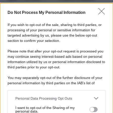
News Adnkronos
Ail rinnova il Comitato scientifico,
Do Not Process My Personal Information
Corradini presidente e Locatelli tra i
componenti
If you wish to opt-out of the sale, sharing to third parties, or
processing of your personal or sensitive information for
targeted advertising by us, please use the below opt-out
section to confirm your selection.
Please note that after your opt-out request is processed you
may continue seeing interest-based ads based on personal
information utilized by us or personal information disclosed to
third parties prior to your opt-out.
You may separately opt-out of the further disclosure of your
personal information by third parties on the IAB’s list of
News Adnkronos
downstream participants.
Svolta contro la narcolessia, negli Usa
Personal Data Processing Opt Outs
This information may also be disclosed by us to third parties
la prima cura che agisce sulla causa
on the IAB’s List of Downstream Participants that may further
della malattia
I want to opt-out of the Sharing of my
disclose it to other third parties.
personal data.