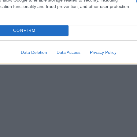
cation functionality and fraud prevention, and other user protection.
CONFIRM
Data Deletion
Data Access
Privacy Policy