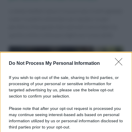
La dieta mediterranea è riconosciuta a livello globale
come il modello alimentare più salutare. Scopri
perché le linee guida internazionali concordano su
questa scelta e come può migliorare la tua salute.
Do Not Process My Personal Information
If you wish to opt-out of the sale, sharing to third parties, or
processing of your personal or sensitive information for
targeted advertising by us, please use the below opt-out
section to confirm your selection.
Please note that after your opt-out request is processed you
may continue seeing interest-based ads based on personal
information utilized by us or personal information disclosed to
third parties prior to your opt-out.
Alimentazione