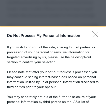
L’estate può portare stanchezza e pressione bassa.
Scopri come il caldo influisce sul tuo corpo e quali
rimedi naturali possono aiutarti a ritrovare energia
Do Not Process My Personal Information
If you wish to opt-out of the sale, sharing to third parties, or
processing of your personal or sensitive information for
targeted advertising by us, please use the below opt-out
section to confirm your selection.
Please note that after your opt-out request is processed you
may continue seeing interest-based ads based on personal
information utilized by us or personal information disclosed to
third parties prior to your opt-out.
Rimedi naturali
Non è solo infestante: le proprietà
You may separately opt-out of the further disclosure of your
benefiche della Portulaca Oleracea
personal information by third parties on the IAB’s list of