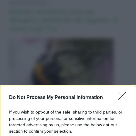
News Adnkronos
Farmaci antidiabete usati per
dimagrire, pubblicità che inganna: la
stretta negli Usa
Do Not Process My Personal Information
News Adnkronos
If you wish to opt-out of the sale, sharing to third parties, or
Morto dopo la puntura di un calabrone,
processing of your personal or sensitive information for
targeted advertising by us, please use the below opt-out
cosa fare subito: cosa dice l’allergologa
section to confirm your selection.