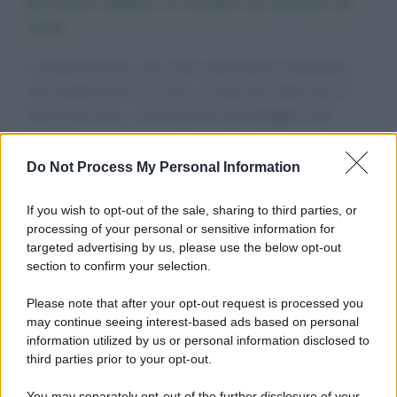
seno
La maternità non solo offre nutrimento al bambino,
ma svolge anche un ruolo cruciale nel rafforzare le
difese del seno, contribuendo a proteggerlo dal
cancro.
Do Not Process My Personal Information
If you wish to opt-out of the sale, sharing to third parties, or
processing of your personal or sensitive information for
targeted advertising by us, please use the below opt-out
section to confirm your selection.
Please note that after your opt-out request is processed you
may continue seeing interest-based ads based on personal
information utilized by us or personal information disclosed to
third parties prior to your opt-out.
Notizie
You may separately opt-out of the further disclosure of your