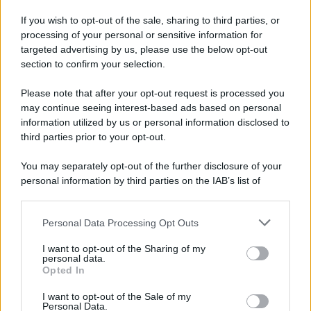
If you wish to opt-out of the sale, sharing to third parties, or
processing of your personal or sensitive information for
targeted advertising by us, please use the below opt-out
section to confirm your selection.
Please note that after your opt-out request is processed you
may continue seeing interest-based ads based on personal
information utilized by us or personal information disclosed to
third parties prior to your opt-out.
Alimentazione
Differenze tra dietista e nutrizionista:
You may separately opt-out of the further disclosure of your
guida alla scelta
personal information by third parties on the IAB’s list of
downstream participants.
Dietista e nutrizionista: due figure professionali
Personal Data Processing Opt Outs
This information may also be disclosed by us to third parties
spesso confuse. Scopri le differenze e impara a
on the IAB’s List of Downstream Participants that may further
scegliere il professionista giusto per le tue necessità
I want to opt-out of the Sharing of my
disclose it to other third parties.
personal data.
Opted In
Please note that this website/app uses one or more Google
services and may gather and store information including but
I want to opt-out of the Sale of my
Personal Data.
not limited to your visit or usage behaviour. You may click to