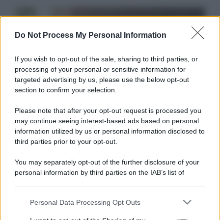
Do Not Process My Personal Information
If you wish to opt-out of the sale, sharing to third parties, or
processing of your personal or sensitive information for
targeted advertising by us, please use the below opt-out
section to confirm your selection.
Please note that after your opt-out request is processed you
may continue seeing interest-based ads based on personal
information utilized by us or personal information disclosed to
third parties prior to your opt-out.
Salute
7 abitudini quotidiane per proteggere i
You may separately opt-out of the further disclosure of your
polmoni e respirare meglio
personal information by third parties on the IAB’s list of
downstream participants.
Sette gesti concreti per proteggere i polmoni ogni
Personal Data Processing Opt Outs
This information may also be disclosed by us to third parties
giorno: aria pulita in casa, esercizi mirati, attività
on the IAB’s List of Downstream Participants that may further