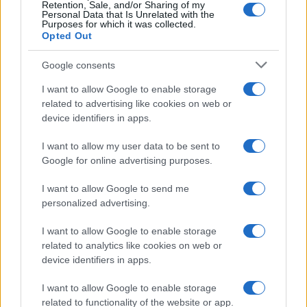
Ultime Notizie
Retention, Sale, and/or Sharing of my
Personal Data that Is Unrelated with the
Purposes for which it was collected.
Notizie
Opted Out
Gestisci Utiq
Google consents
I want to allow Google to enable storage
Tuo Benessere
è il magazine che approfondisce notizie
related to advertising like cookies on web or
di salute e benessere. Prenditi cura del tuo corpo per
device identifiers in apps.
raggiungere il tuo benessere psicofisico. Consigli e
I want to allow my user data to be sent to
curiosità notizie dedicate su fitness, alimentazione,
Google for online advertising purposes.
salute, cure, estetica, diete del momento. Inoltre
I want to allow Google to send me
troverai guide sul sesso e la coppia scritti dai nostri
personalized advertising.
esperti del settore. Per segnalare alla redazione
eventuali errori nell’uso del materiale riservato,
I want to allow Google to enable storage
scriveteci a
info@adhubmedia.com
: provvederemo
related to analytics like cookies on web or
device identifiers in apps.
prontamente alla rimozione del materiale lesivo di
diritti di terzi.
I want to allow Google to enable storage
related to functionality of the website or app.